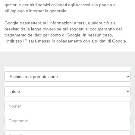
gestori e per altri servizi collegati agli accessi alla pagina e
all’impiego d’internet in generale.
Google trasmetterà tali informazioni a terzi, qualora ciò sia
previsto dalla legge ovvero se tali soggetti si occuperanno del
trattamento dei dati per conto di Google. In nessun caso,
l’indirizzo IP sarà messo in collegamento con altri dati di Google.