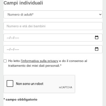
Campi individuali
Ho letto
l'informativa sulla privacy
e do il consenso al
trattamento dei miei dati personali.*
* campo obbligatorio