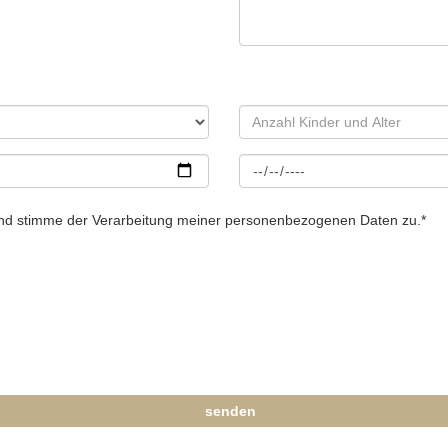
nd stimme der Verarbeitung meiner personenbezogenen Daten zu.*