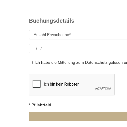
Buchungsdetails
Ich habe die
Mitteilung zum Datenschutz
gelesen u
* Pflichtfeld