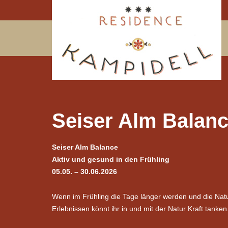
Seiser Alm Balanc
Seiser Alm Balance
Aktiv und gesund in den Frühling
05.05. – 30.06.2026
Wenn im Frühling die Tage länger werden und die Natu
Erlebnissen könnt ihr in und mit der Natur Kraft tanken